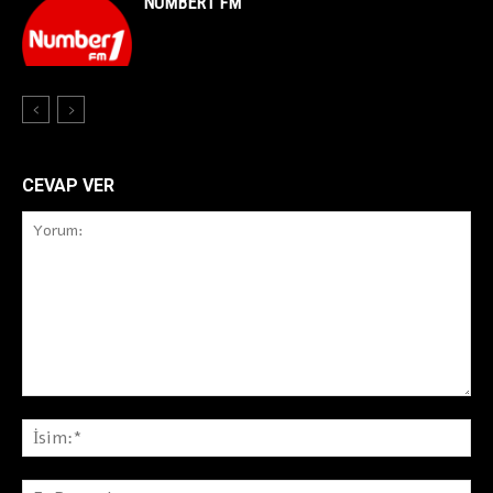
NUMBER1 FM
CEVAP VER