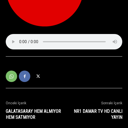
Önceki İçerik
Sonraki İçerik
GALATASARAY HEM ALMIYOR
NR1 DAMAR TV HD CANLI
HEM SATMIYOR
YAYIN