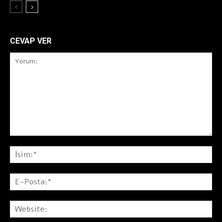
CEVAP VER