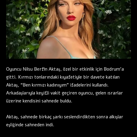
Oyuncu Nilsu Berfin Aktaş, özel bir etkinlik için Bodrum’a
gitti. Kırmızı tonlarındaki kıyafetiyle bir davete katılan
Aktaş, “Ben kırmızı kadınıyım” ifadelerini kullandı.
Arkadaşlarıyla keyifli vakit geçiren oyuncu, gelen ısrarlar
üzerine kendisini sahnede buldu.
Aktaş, sahnede birkaç şarkı seslendirdikten sonra alkışlar
eşliğinde sahneden indi.