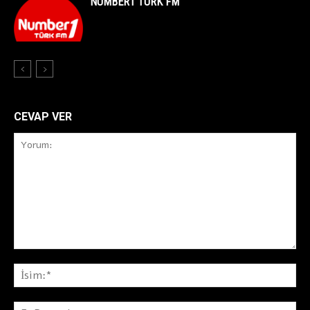
NUMBER1 TÜRK FM
CEVAP VER