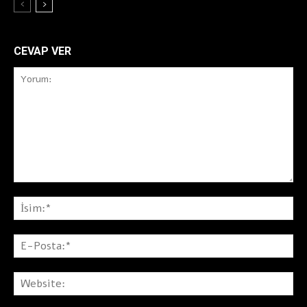
CEVAP VER