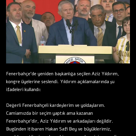
Fenerbahçe’de yeniden başkanlığa seçilen Aziz Yıldırım,
kongre üyelerine seslendi. Yıldırım açıklamalarında şu
ifadeleri kullandı:
Değerli Fenerbahçeli kardeşlerim ve yoldaşlarım.
Camiamızda bir seçim yaptık ama kazanan
Fenerbahçe’dir, Aziz Yıldırım ve arkadaşları değildir.
Bugünden itibaren Hakan Safi Bey ve büyüklerimiz,