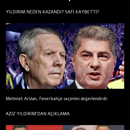
YILDIRIM NEDEN KAZANDI? SAFİ KAYBETTİ?
Mehmet Arslan, Fenerbahçe seçimini değerlendirdi:
AZİZ YILDIRIM’DAN AÇIKLAMA