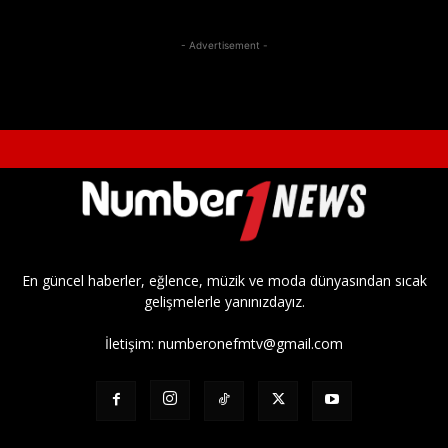
- Advertisement -
En güncel haberler, eğlence, müzik ve moda dünyasından sıcak
gelişmelerle yanınızdayız.
İletişim:
numberonefmtv@gmail.com