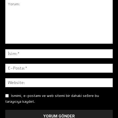
Ismimi, e-postamı ve web sitemi bir dahaki sefere bu
tarayıcıya kaydet.