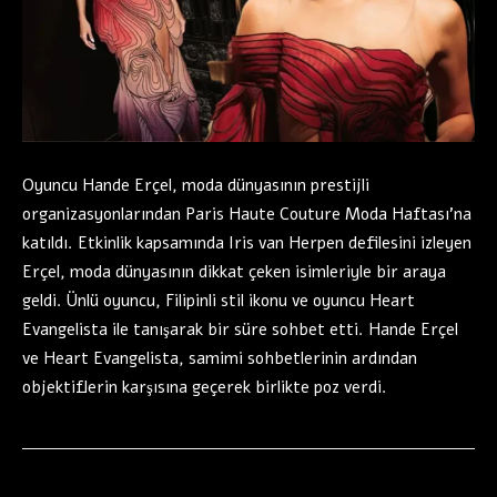
Oyuncu Hande Erçel, moda dünyasının prestijli
organizasyonlarından Paris Haute Couture Moda Haftası’na
katıldı. Etkinlik kapsamında Iris van Herpen defilesini izleyen
Erçel, moda dünyasının dikkat çeken isimleriyle bir araya
geldi. Ünlü oyuncu, Filipinli stil ikonu ve oyuncu Heart
Evangelista ile tanışarak bir süre sohbet etti. Hande Erçel
ve Heart Evangelista, samimi sohbetlerinin ardından
objektiflerin karşısına geçerek birlikte poz verdi.