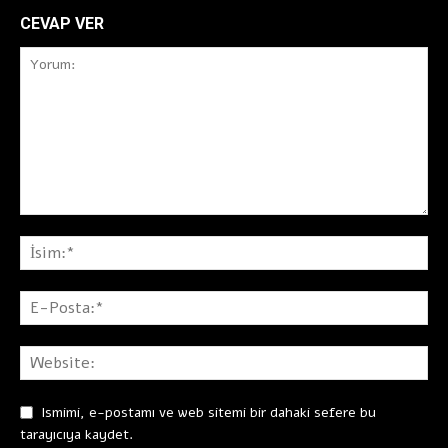
CEVAP VER
Ismimi, e-postamı ve web sitemi bir dahaki sefere bu
tarayıcıya kaydet.