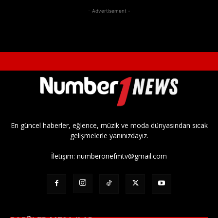
- Advertisement -
En güncel haberler, eğlence, müzik ve moda dünyasından sıcak
gelişmelerle yanınızdayız.
İletişim:
numberonefmtv@gmail.com