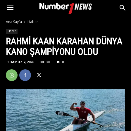
Ana Sayfa
Haber
Haber
RAHMİ KAAN KARAHAN DÜNYA
KANO ŞAMPİYONU OLDU
TEMMUZ 7, 2026
30
0