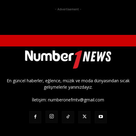
- Advertisement -
En güncel haberler, eğlence, müzik ve moda dünyasından sıcak
gelişmelerle yanınızdayız.
İletişim:
numberonefmtv@gmail.com