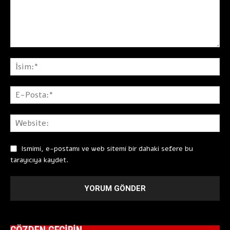
Ismimi, e-postamı ve web sitemi bir dahaki sefere bu
tarayıcıya kaydet.