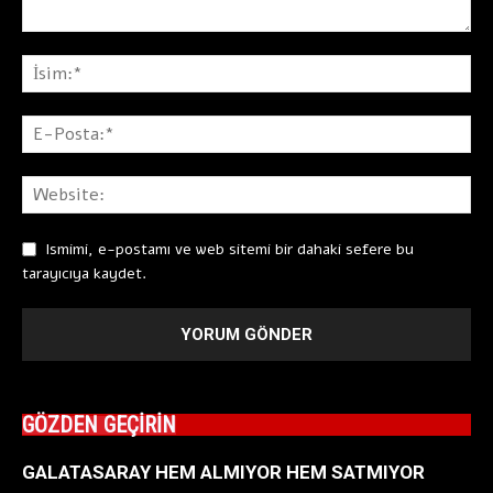
Ismimi, e-postamı ve web sitemi bir dahaki sefere bu
tarayıcıya kaydet.
GÖZDEN GEÇİRİN
GALATASARAY HEM ALMIYOR HEM SATMIYOR