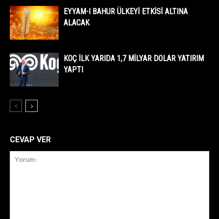
EYYAM-I BAHUR ÜLKEYİ ETKİSİ ALTINA
ALACAK
KOÇ İLK YARIDA 1,7 MİLYAR DOLAR YATIRIM
YAPTI
CEVAP VER