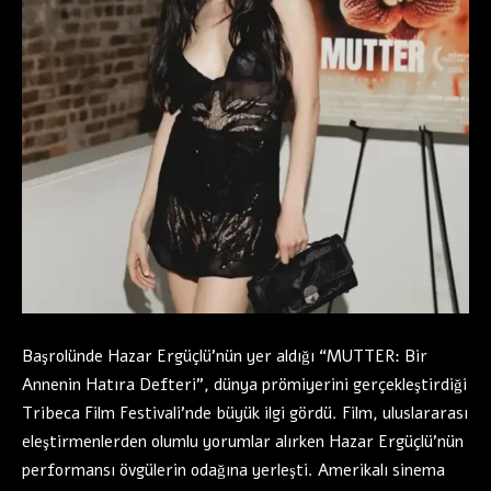
Başrolünde Hazar Ergüçlü’nün yer aldığı “MUTTER: Bir
Annenin Hatıra Defteri”, dünya prömiyerini gerçekleştirdiği
Tribeca Film Festivali’nde büyük ilgi gördü. Film, uluslararası
eleştirmenlerden olumlu yorumlar alırken Hazar Ergüçlü’nün
performansı övgülerin odağına yerleşti. Amerikalı sinema