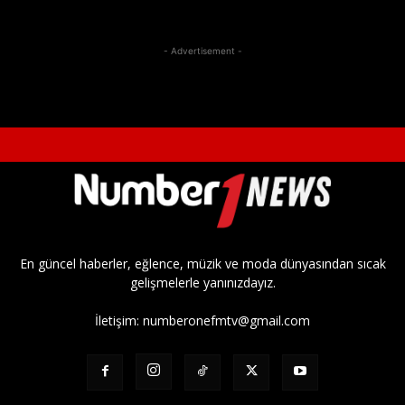
- Advertisement -
En güncel haberler, eğlence, müzik ve moda dünyasından sıcak
gelişmelerle yanınızdayız.
İletişim:
numberonefmtv@gmail.com