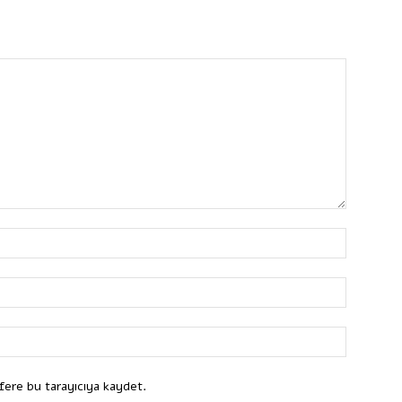
fere bu tarayıcıya kaydet.