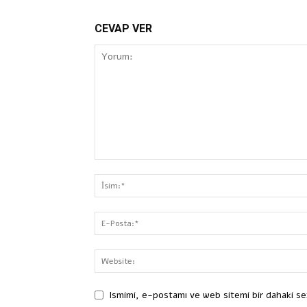
CEVAP VER
Ismimi, e-postamı ve web sitemi bir dahaki se