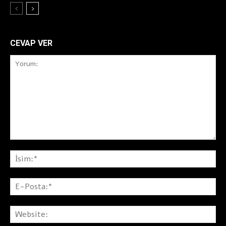
CEVAP VER