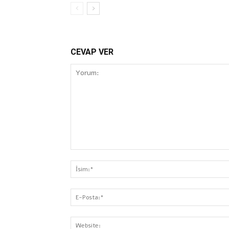
CEVAP VER