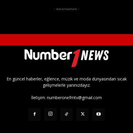
- Advertisement -
En güncel haberler, eğlence, müzik ve moda dünyasından sıcak
gelişmelerle yanınızdayız.
İletişim:
numberonefmtv@gmail.com