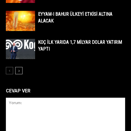
EYYAM-I BAHUR ÜLKEYİ ETKİSİ ALTINA
ALACAK
KOÇ İLK YARIDA 1,7 MİLYAR DOLAR YATIRIM
YAPTI
CEVAP VER