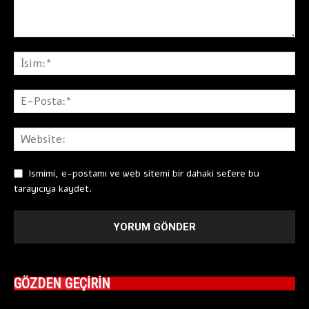
Ismimi, e-postamı ve web sitemi bir dahaki sefere bu
tarayıcıya kaydet.
GÖZDEN GEÇİRİN