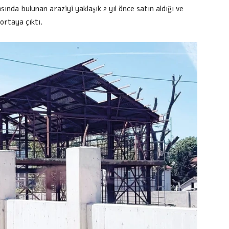
nda bulunan araziyi yaklaşık 2 yıl önce satın aldığı ve
ortaya çıktı.