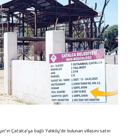
n’ın Çatalca’ya bağlı Yalıköy’de bulunan villasını satın