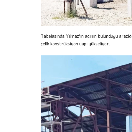
Tabelasında Yılmaz’ın adının bulunduğu arazid
çelik konstrüksiyon yapı yükseliyor.