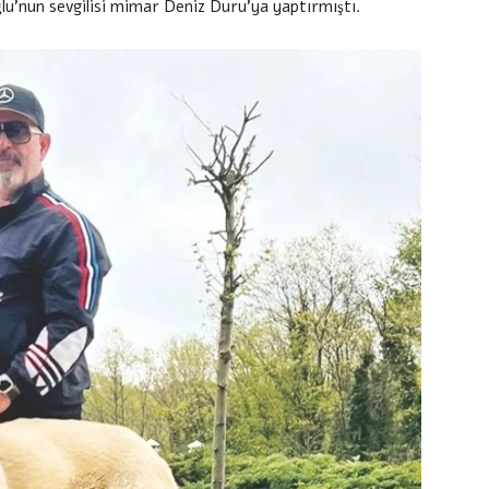
ğlu’nun sevgilisi mimar Deniz Duru’ya yaptırmıştı.