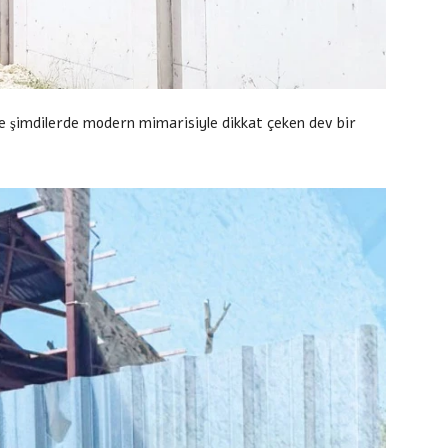
e şimdilerde modern mimarisiyle dikkat çeken dev bir