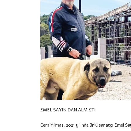
EMEL SAYIN’DAN ALMIŞTI
Cem Yılmaz, 2021 yılında ünlü sanatçı Emel Sayı