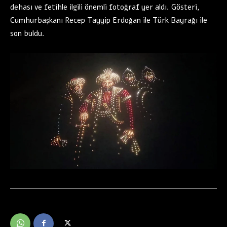
dehası ve fetihle ilgili önemli fotoğraf yer aldı. Gösteri,
Cumhurbaşkanı Recep Tayyip Erdoğan ile Türk Bayrağı ile
son buldu.