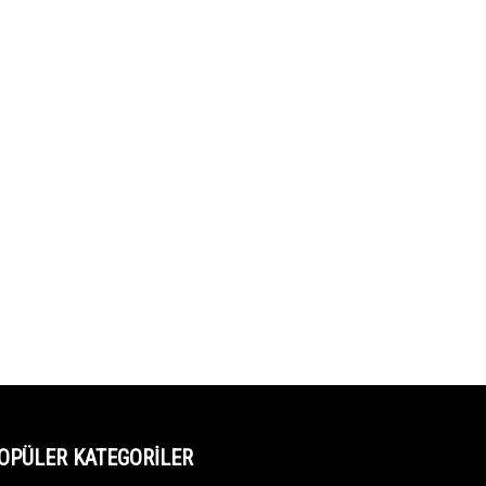
OPÜLER KATEGORİLER