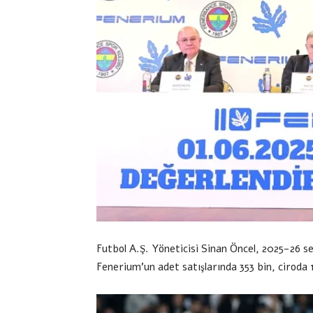
Futbol A.Ş. Yöneticisi Sinan Öncel, 2025-26 
Fenerium’un adet satışlarında 353 bin, ciroda 1