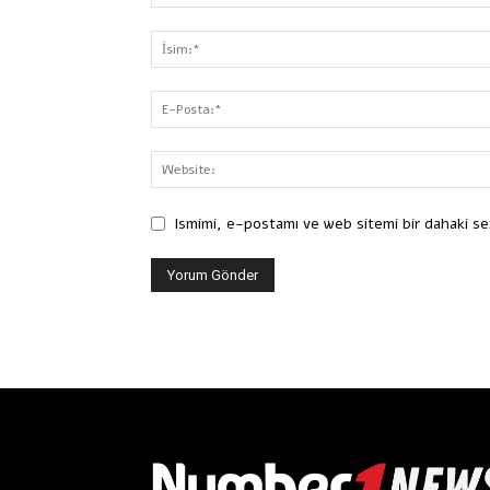
Ismimi, e-postamı ve web sitemi bir dahaki se