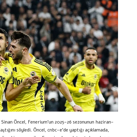
 Sinan Öncel, Fenerium’un 2025-26 sezonunun haziran-
ştığını söyledi. Öncel, cnbc-e’de yaptığı açıklamada,