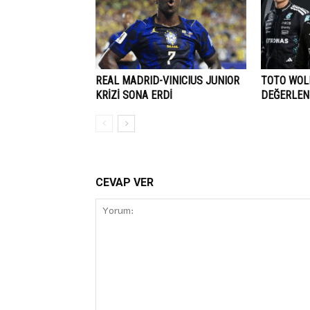
REAL MADRID-VINICIUS JUNIOR
TOTO WOLF
KRİZİ SONA ERDİ
DEĞERLEN
CEVAP VER