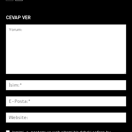
CEVAP VER