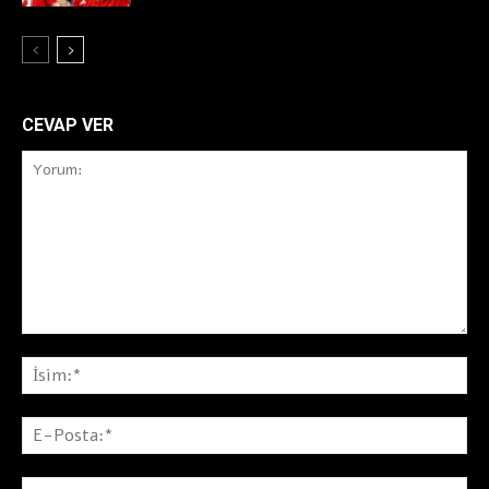
CEVAP VER