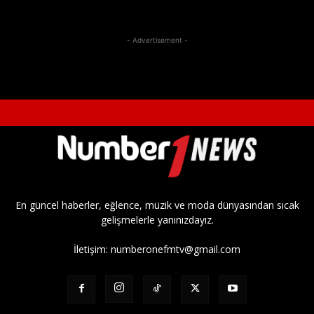
- Advertisement -
En güncel haberler, eğlence, müzik ve moda dünyasından sıcak
gelişmelerle yanınızdayız.
İletişim:
numberonefmtv@gmail.com