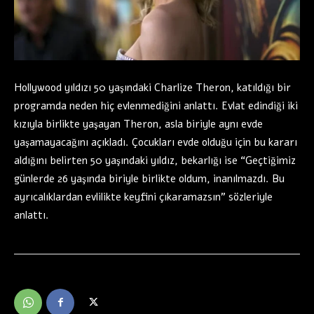
Hollywood yıldızı 50 yaşındaki Charlize Theron, katıldığı bir
programda neden hiç evlenmediğini anlattı. Evlat edindiği iki
kızıyla birlikte yaşayan Theron, asla biriyle aynı evde
yaşamayacağını açıkladı. Çocukları evde olduğu için bu kararı
aldığını belirten 50 yaşındaki yıldız, bekarlığı ise “Geçtiğimiz
günlerde 26 yaşında biriyle birlikte oldum, inanılmazdı. Bu
ayrıcalıklardan evlilikte keyfini çıkaramazsın” sözleriyle
anlattı.