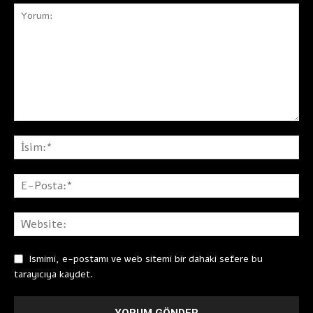
Ismimi, e-postamı ve web sitemi bir dahaki sefere bu
tarayıcıya kaydet.