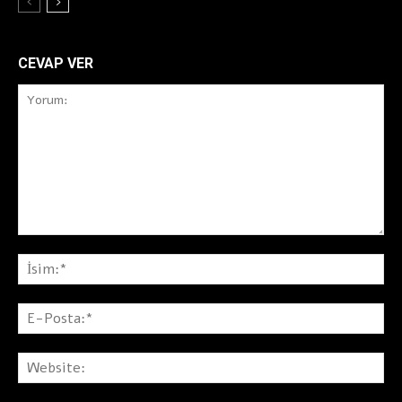
CEVAP VER