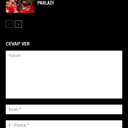
PARLADI
CEVAP VER