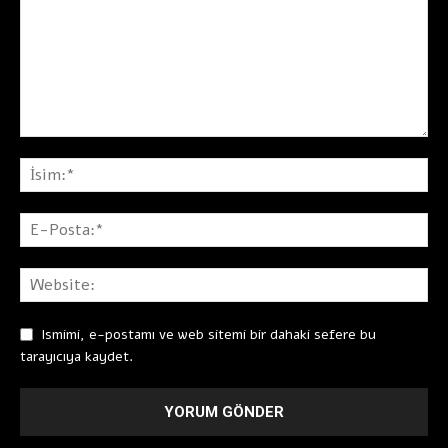
Ismimi, e-postamı ve web sitemi bir dahaki sefere bu
tarayıcıya kaydet.