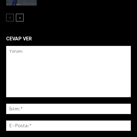
CEVAP VER