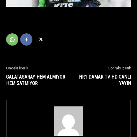
Önceki İçerik
Sonraki İçerik
GALATASARAY HEM ALMIYOR
NR1 DAMAR TV HD CANLI
HEM SATMIYOR
YAYIN