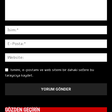
Ismimi, e-postamı ve web sitemi bir dahaki sefere bu
tarayıcıya kaydet.
GÖZDEN GEÇİRİN