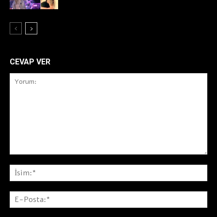
CEVAP VER