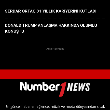
SERDAR ORTAÇ 31 YILLIK KARİYERİNİ KUTLADI
DONALD TRUMP ANLAŞMA HAKKINDA OLUMLU
KONUŞTU
- Advertisement -
En güncel haberler, eğlence, müzik ve moda dünyasından sıcak