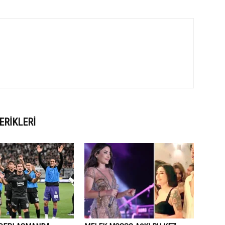
ERIKLERI