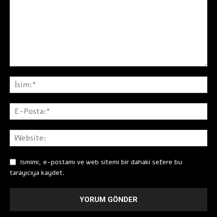
Ismimi, e-postamı ve web sitemi bir dahaki sefere bu
tarayıcıya kaydet.