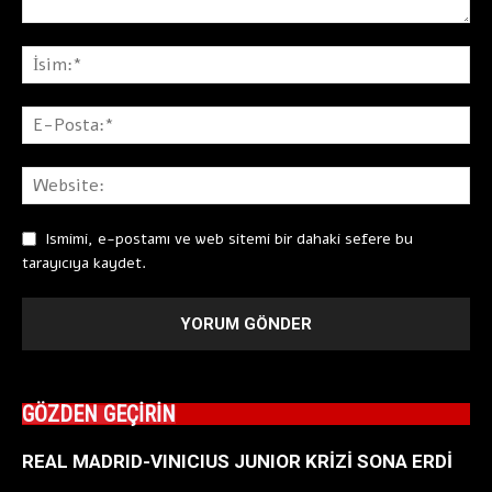
Ismimi, e-postamı ve web sitemi bir dahaki sefere bu
tarayıcıya kaydet.
GÖZDEN GEÇİRİN
REAL MADRID-VINICIUS JUNIOR KRİZİ SONA ERDİ