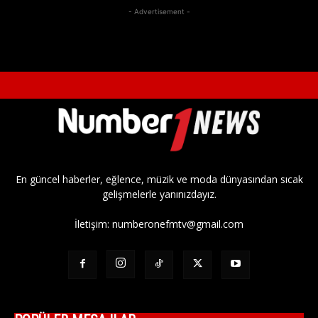
- Advertisement -
En güncel haberler, eğlence, müzik ve moda dünyasından sıcak
gelişmelerle yanınızdayız.
İletişim:
numberonefmtv@gmail.com