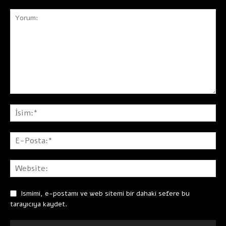
Ismimi, e-postamı ve web sitemi bir dahaki sefere bu
tarayıcıya kaydet.