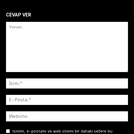
CEVAP VER
Ismimi, e-postamı ve web sitemi bir dahaki sefere bu