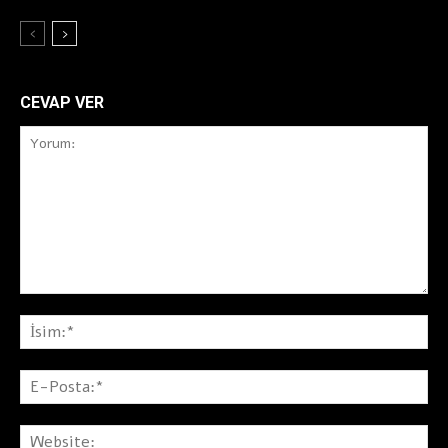
CEVAP VER