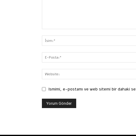
Ismimi, e-postamı ve web sitemi bir dahaki se