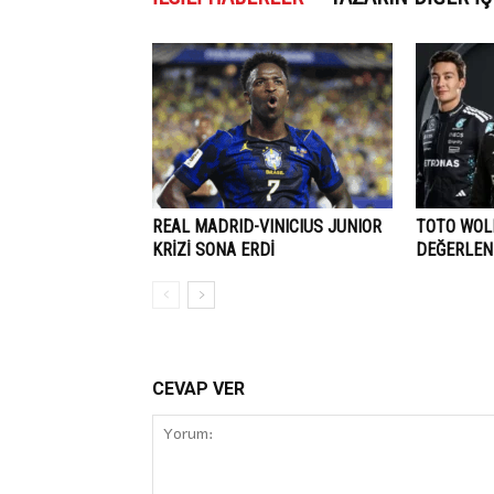
REAL MADRID-VINICIUS JUNIOR
TOTO WOLF
KRİZİ SONA ERDİ
DEĞERLEN
CEVAP VER