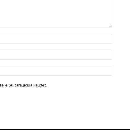
fere bu tarayıcıya kaydet.