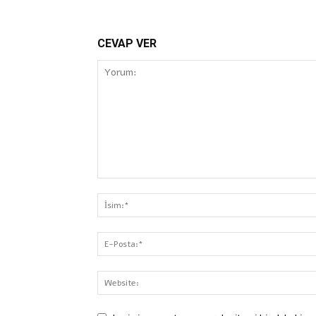
CEVAP VER