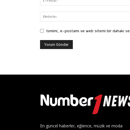
Ismimi, e-postamı ve web sitemi bir dahaki se
En güncel haberler, eğlence, müzik ve moda