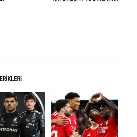
ERIKLERI