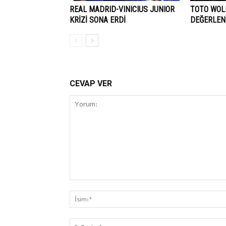
REAL MADRID-VINICIUS JUNIOR
TOTO WOLF
KRİZİ SONA ERDİ
DEĞERLEN
CEVAP VER