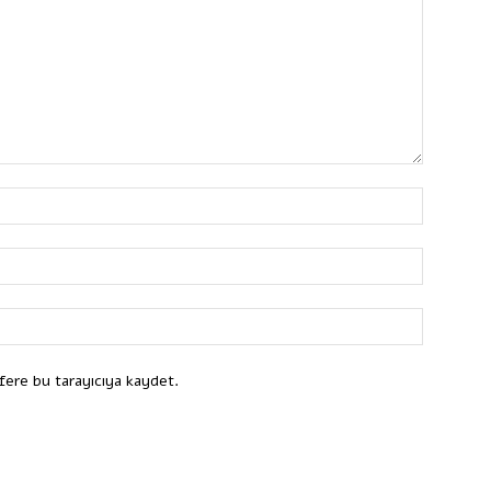
fere bu tarayıcıya kaydet.