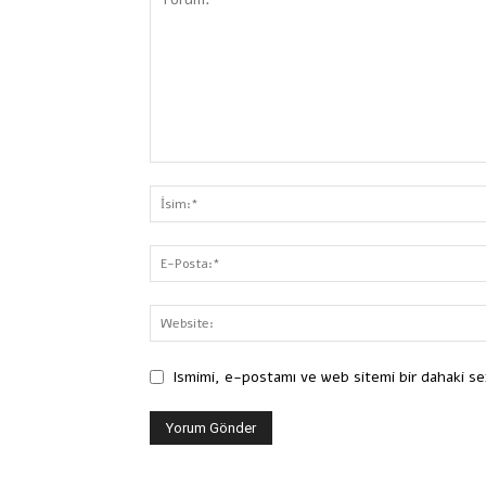
Ismimi, e-postamı ve web sitemi bir dahaki se