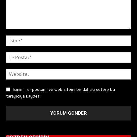
Ismimi, e-postamı ve web sitemi bir dahaki sefere bu
tarayıcıya kaydet.