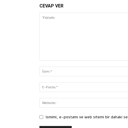
CEVAP VER
Ismimi, e-postamı ve web sitemi bir dahaki se