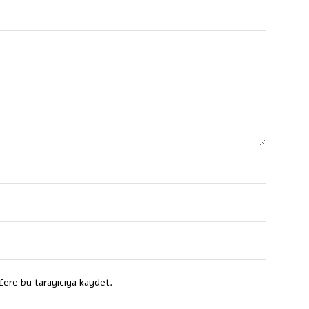
fere bu tarayıcıya kaydet.