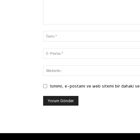
Ismimi, e-postamı ve web sitemi bir dahaki se