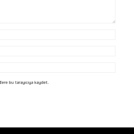
fere bu tarayıcıya kaydet.