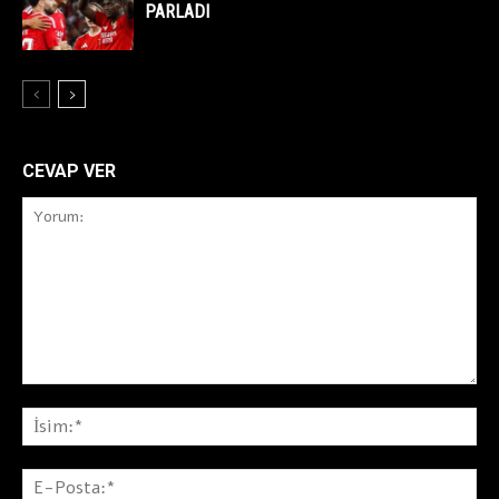
PARLADI
CEVAP VER