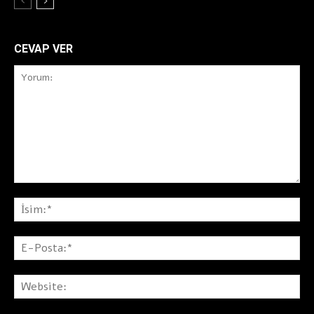
CEVAP VER