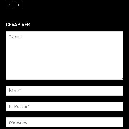
CEVAP VER