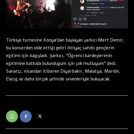
Türkiye turnesine Konya’dan başlayan şarkıcı Mert Demir,
bu konserden elde ettiği geliri ihtiyaç sahibi gençlerin
eğitimi için bağışladı. Şarkıcı, “Öğrenci kardeşlerimin
eğitimine katkıda bulunduğum için çok mutluyum” dedi.
Sanatçı, nisandan itibaren Diyarbakır, Malatya, Mardin,
Elazığ ve daha birçok şehirde sevenleriyle buluşacak.