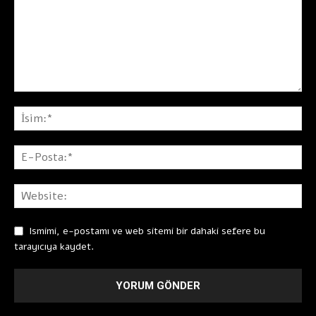
Ismimi, e-postamı ve web sitemi bir dahaki sefere bu
tarayıcıya kaydet.