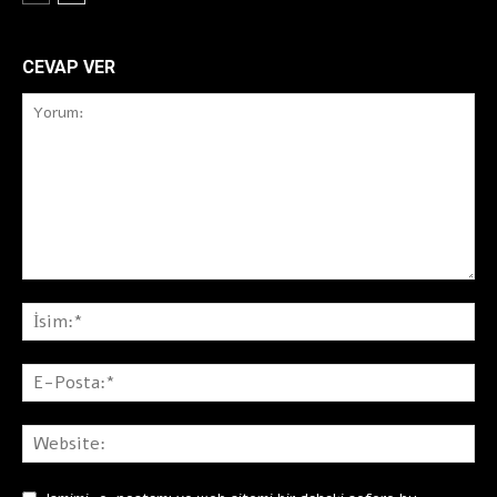
CEVAP VER