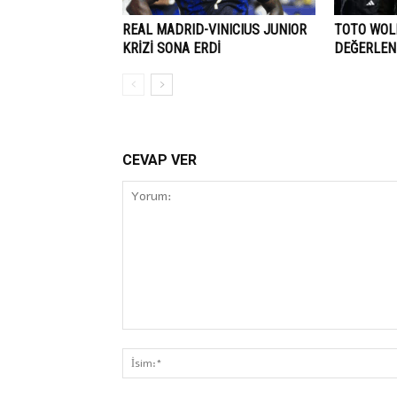
REAL MADRID-VINICIUS JUNIOR
TOTO WOLF
KRİZİ SONA ERDİ
DEĞERLEN
CEVAP VER