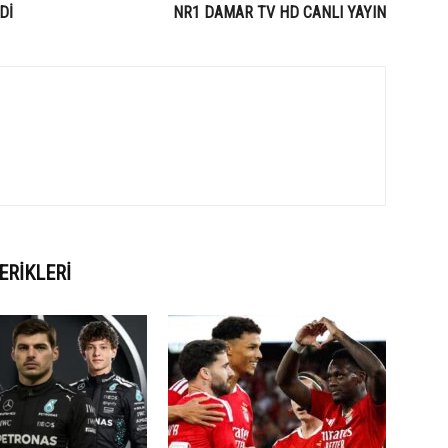
Dİ
NR1 DAMAR TV HD CANLI YAYIN
ERIKLERI