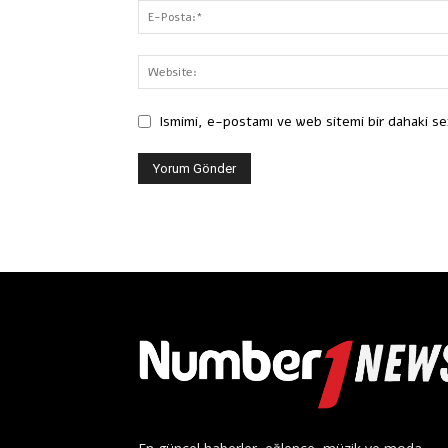
Ismimi, e-postamı ve web sitemi bir dahaki se