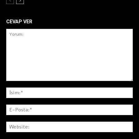
CEVAP VER