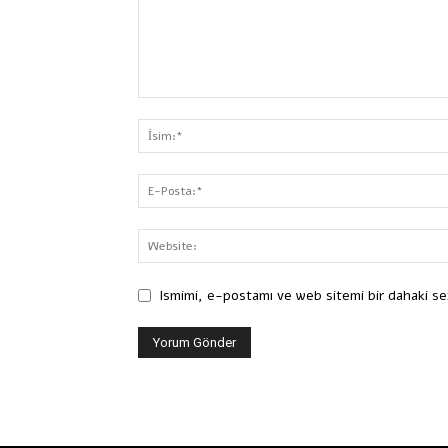
Ismimi, e-postamı ve web sitemi bir dahaki se