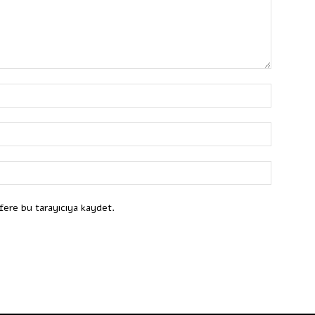
fere bu tarayıcıya kaydet.