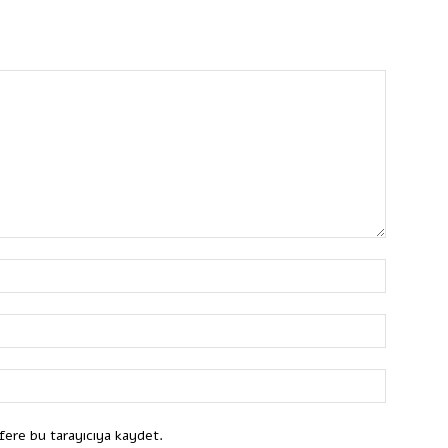
fere bu tarayıcıya kaydet.