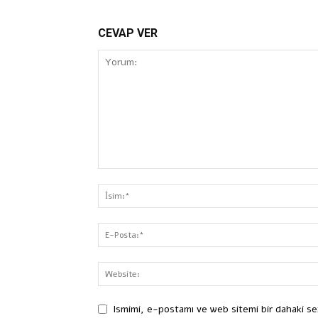
CEVAP VER
Ismimi, e-postamı ve web sitemi bir dahaki se